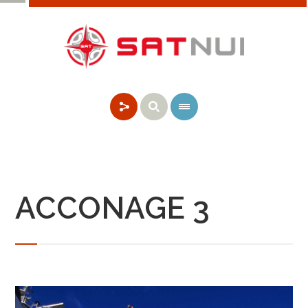
ACCONAGE 3