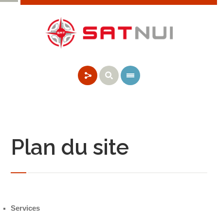
Plan du site
Services