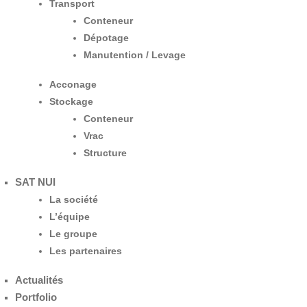
Transport
Conteneur
Dépotage
Manutention / Levage
Acconage
Stockage
Conteneur
Vrac
Structure
SAT NUI
La société
L’équipe
Le groupe
Les partenaires
Actualités
Portfolio