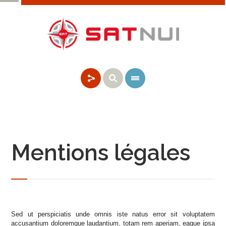
Mentions légales
Sed ut perspiciatis unde omnis iste natus error sit voluptatem
accusantium doloremque laudantium, totam rem aperiam, eaque ipsa